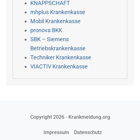
KNAPPSCHAFT
mhplus Krankenkasse
Mobil Krankenkasse
pronova BKK
SBK – Siemens
Betriebskrankenkasse
Techniker Krankenkasse
VIACTIV Krankenkasse
Copyright 2026 - Krankmeldung.org
Impressum
Datenschutz