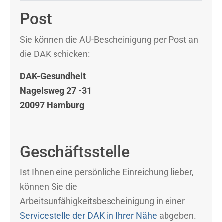
Post
Sie können die AU-Bescheinigung per Post an
die DAK schicken:
DAK-Gesundheit
Nagelsweg 27 -31
20097 Hamburg
Geschäftsstelle
Ist Ihnen eine persönliche Einreichung lieber,
können Sie die
Arbeitsunfähigkeitsbescheinigung in einer
Servicestelle der DAK in Ihrer Nähe
abgeben.