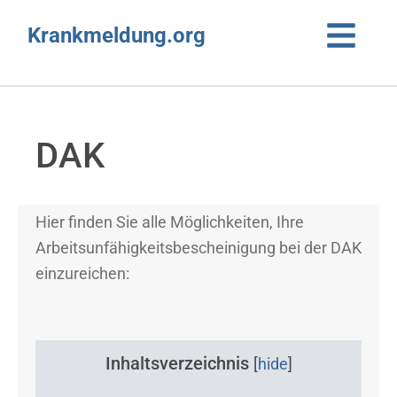
Krankmeldung.org
DAK
Hier finden Sie alle Möglichkeiten, Ihre
Arbeitsunfähigkeitsbescheinigung bei der DAK
einzureichen:
Inhaltsverzeichnis
[
hide
]