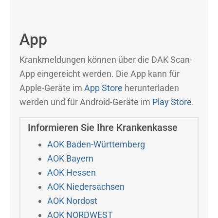
App
Krankmeldungen können über die DAK Scan-
App eingereicht werden. Die App kann für
Apple-Geräte im
App Store
herunterladen
werden und für Android-Geräte im
Play Store
.
Informieren Sie Ihre Krankenkasse
AOK Baden-Württemberg
AOK Bayern
AOK Hessen
AOK Niedersachsen
AOK Nordost
AOK NORDWEST