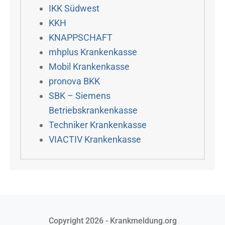
IKK Südwest
KKH
KNAPPSCHAFT
mhplus Krankenkasse
Mobil Krankenkasse
pronova BKK
SBK – Siemens
Betriebskrankenkasse
Techniker Krankenkasse
VIACTIV Krankenkasse
Copyright 2026 - Krankmeldung.org