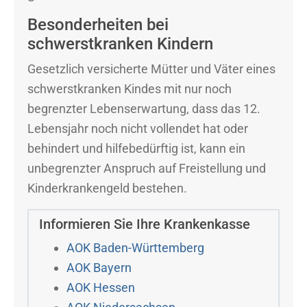
Besonderheiten bei
schwerstkranken Kindern
Gesetzlich versicherte Mütter und Väter eines
schwerstkranken Kindes mit nur noch
begrenzter Lebenserwartung, dass das 12.
Lebensjahr noch nicht vollendet hat oder
behindert und hilfebedürftig ist, kann ein
unbegrenzter Anspruch auf Freistellung und
Kinderkrankengeld bestehen.
Informieren Sie Ihre Krankenkasse
AOK Baden-Württemberg
AOK Bayern
AOK Hessen