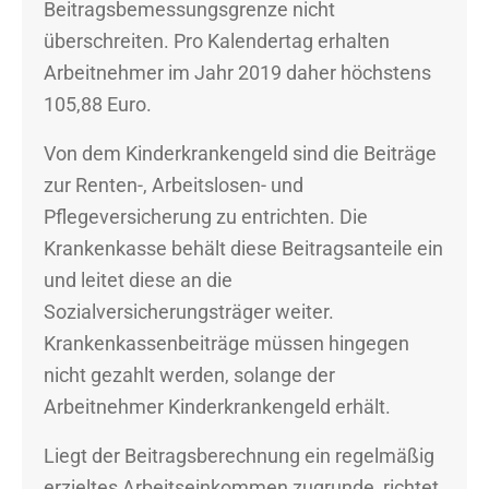
Beitragsbemessungsgrenze nicht
überschreiten. Pro Kalendertag erhalten
Arbeitnehmer im Jahr 2019 daher höchstens
105,88 Euro.
Von dem Kinderkrankengeld sind die Beiträge
zur Renten-, Arbeitslosen- und
Pflegeversicherung zu entrichten. Die
Krankenkasse behält diese Beitragsanteile ein
und leitet diese an die
Sozialversicherungsträger weiter.
Krankenkassenbeiträge müssen hingegen
nicht gezahlt werden, solange der
Arbeitnehmer Kinderkrankengeld erhält.
Liegt der Beitragsberechnung ein regelmäßig
erzieltes Arbeitseinkommen zugrunde, richtet