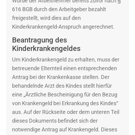
Wurde der Arbeitnehmer bereits zuvor nach §
616 BGB durch den Arbeitgeber bezahlt
freigestellt, wird dies auf den
Kinderkrankengeld-Anspruch angerechnet.
Beantragung des
Kinderkrankengeldes
Um Kinderkrankengeld zu erhalten, muss der
betreuende Elternteil einen entsprechenden
Antrag bei der Krankenkasse stellen. Der
behandelnde Arzt des Kindes stellt hierfür
eine „Ärztliche Bescheinigung für den Bezug
von Krankengeld bei Erkrankung des Kindes“
aus. Auf der Rückseite oder dem unteren Teil
dieses Dokuments befindet sich der
notwendige Antrag auf Krankengeld. Dieses