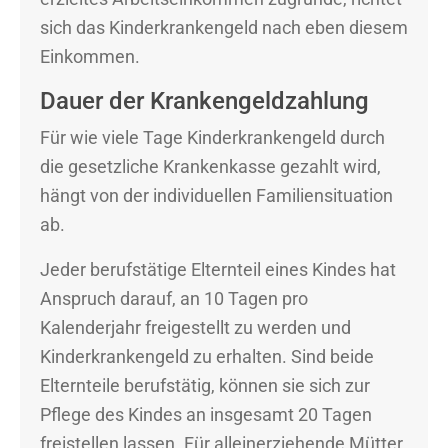
sich das Kinderkrankengeld nach eben diesem
Einkommen.
Dauer der Krankengeldzahlung
Für wie viele Tage Kinderkrankengeld durch
die gesetzliche Krankenkasse gezahlt wird,
hängt von der individuellen Familiensituation
ab.
Jeder berufstätige Elternteil eines Kindes hat
Anspruch darauf, an 10 Tagen pro
Kalenderjahr freigestellt zu werden und
Kinderkrankengeld zu erhalten. Sind beide
Elternteile berufstätig, können sie sich zur
Pflege des Kindes an insgesamt 20 Tagen
freistellen lassen. Für alleinerziehende Mütter