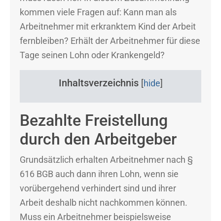
kommen viele Fragen auf: Kann man als
Arbeitnehmer mit erkranktem Kind der Arbeit
fernbleiben? Erhält der Arbeitnehmer für diese
Tage seinen Lohn oder Krankengeld?
Inhaltsverzeichnis
[
hide
]
Bezahlte Freistellung
durch den Arbeitgeber
Grundsätzlich erhalten Arbeitnehmer nach §
616 BGB auch dann ihren Lohn, wenn sie
vorübergehend verhindert sind und ihrer
Arbeit deshalb nicht nachkommen können.
Muss ein Arbeitnehmer beispielsweise