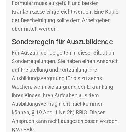
Formular muss aufgefüllt und bei der
Krankenkasse eingereicht werden. Eine Kopie
der Bescheinigung sollte dem Arbeitgeber
übermittelt werden.
Sonderregeln für Auszubildende
Für Auszubildende gelten in dieser Situation
Sonderregelungen. Sie haben einen Anspruch
auf Freistellung und Fortzahlung ihrer
Ausbildungsvergütung für bis zu sechs
Wochen, wenn sie aufgrund der Erkrankung
ihres Kindes ihren Aufgaben aus dem
Ausbildungsvertrag nicht nachkommen
können, § 19 Abs. 1 Nr. 2b) BBiG. Dieser
Anspruch kann nicht ausgeschlossen werden,
§ 25 BBiG.