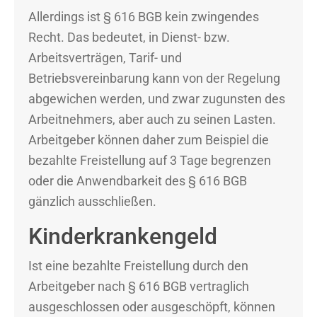
Allerdings ist § 616 BGB kein zwingendes
Recht. Das bedeutet, in Dienst- bzw.
Arbeitsverträgen, Tarif- und
Betriebsvereinbarung kann von der Regelung
abgewichen werden, und zwar zugunsten des
Arbeitnehmers, aber auch zu seinen Lasten.
Arbeitgeber können daher zum Beispiel die
bezahlte Freistellung auf 3 Tage begrenzen
oder die Anwendbarkeit des § 616 BGB
gänzlich ausschließen.
Kinderkrankengeld
Ist eine bezahlte Freistellung durch den
Arbeitgeber nach § 616 BGB vertraglich
ausgeschlossen oder ausgeschöpft, können