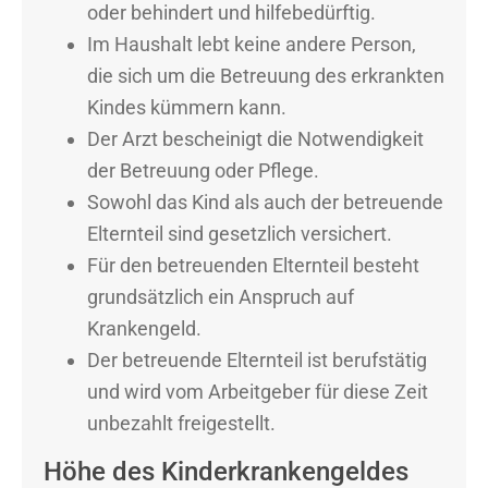
oder behindert und hilfebedürftig.
Im Haushalt lebt keine andere Person,
die sich um die Betreuung des erkrankten
Kindes kümmern kann.
Der Arzt bescheinigt die Notwendigkeit
der Betreuung oder Pflege.
Sowohl das Kind als auch der betreuende
Elternteil sind gesetzlich versichert.
Für den betreuenden Elternteil besteht
grundsätzlich ein Anspruch auf
Krankengeld.
Der betreuende Elternteil ist berufstätig
und wird vom Arbeitgeber für diese Zeit
unbezahlt freigestellt.
Höhe des Kinderkrankengeldes