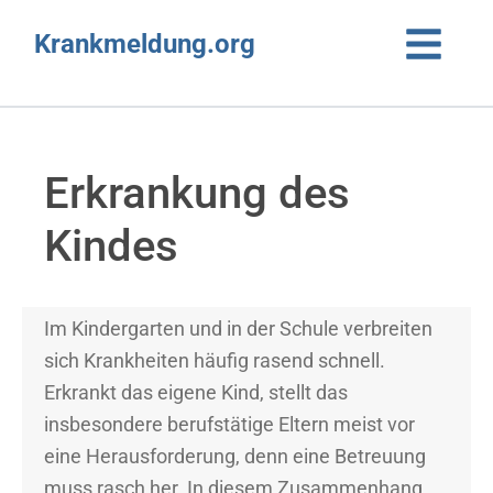
Krankmeldung.org
Erkrankung des
Kindes
Im Kindergarten und in der Schule verbreiten
sich Krankheiten häufig rasend schnell.
Erkrankt das eigene Kind, stellt das
insbesondere berufstätige Eltern meist vor
eine Herausforderung, denn eine Betreuung
muss rasch her. In diesem Zusammenhang