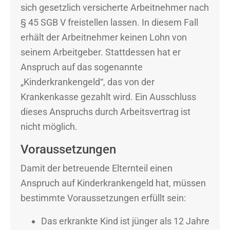
sich gesetzlich versicherte Arbeitnehmer nach
§ 45 SGB V freistellen lassen. In diesem Fall
erhält der Arbeitnehmer keinen Lohn von
seinem Arbeitgeber. Stattdessen hat er
Anspruch auf das sogenannte
„Kinderkrankengeld“, das von der
Krankenkasse gezahlt wird. Ein Ausschluss
dieses Anspruchs durch Arbeitsvertrag ist
nicht möglich.
Voraussetzungen
Damit der betreuende Elternteil einen
Anspruch auf Kinderkrankengeld hat, müssen
bestimmte Voraussetzungen erfüllt sein:
Das erkrankte Kind ist jünger als 12 Jahre