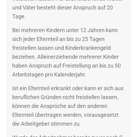
und Väter besteht dieser Anspruch auf 20
Tage.
Bei mehreren Kindern unter 12 Jahren kann
sich jeder Elternteil an bis zu 25 Tagen
freistellen lassen und Kinderkrankengeld
beziehen. Alleinerziehende mehrerer Kinder
haben Anspruch auf Freistellung an bis zu 50
Arbeitstagen pro Kalenderjahr.
Ist ein Elternteil erkrankt oder kann er sich aus
beruflichen Gründen nicht freistellen lassen,
können die Ansprüche auf den anderen
Elternteil übertragen werden, vorausgesetzt
die Arbeitgeber stimmen zu.