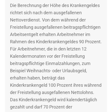
Die Berechnung der Höhe des Krankengeldes
richtet sich nach dem ausgefallenen
Nettoverdienst. Von dem während der
Freistellung ausgefallenen beitragspflichtigen
Arbeitsentgelt erhalten Arbeitnehmer im
Rahmen des Kinderkrankengeldes 90 Prozent.
Für Arbeitnehmer, die in den letzten 12
Kalendermonaten vor der Freistellung
beitragspflichtige Einmalzahlungen, zum
Beispiel Weihnachts- oder Urlaubsgeld,
erhalten haben, beträgt das
Kinderkrankengeld 100 Prozent ihres während
der Freistellung ausgefallenen Nettolohns.
Das Kinderkrankengeld wird kalendertäglich
gezahlt und darf 70 Prozent der