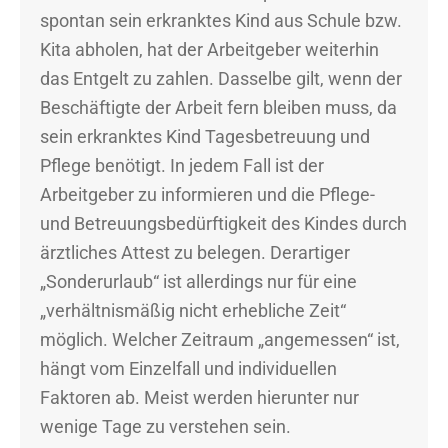
spontan sein erkranktes Kind aus Schule bzw.
Kita abholen, hat der Arbeitgeber weiterhin
das Entgelt zu zahlen. Dasselbe gilt, wenn der
Beschäftigte der Arbeit fern bleiben muss, da
sein erkranktes Kind Tagesbetreuung und
Pflege benötigt. In jedem Fall ist der
Arbeitgeber zu informieren und die Pflege-
und Betreuungsbedürftigkeit des Kindes durch
ärztliches Attest zu belegen. Derartiger
„Sonderurlaub“ ist allerdings nur für eine
„verhältnismäßig nicht erhebliche Zeit“
möglich. Welcher Zeitraum „angemessen“ ist,
hängt vom Einzelfall und individuellen
Faktoren ab. Meist werden hierunter nur
wenige Tage zu verstehen sein.